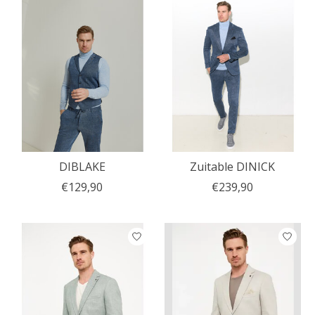
DIBLAKE
Zuitable DINICK
€129,90
€239,90