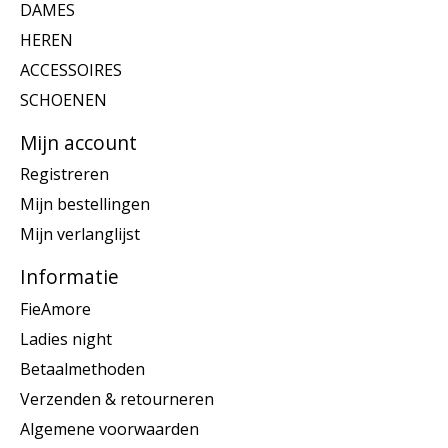
DAMES
HEREN
ACCESSOIRES
SCHOENEN
Mijn account
Registreren
Mijn bestellingen
Mijn verlanglijst
Informatie
FieAmore
Ladies night
Betaalmethoden
Verzenden & retourneren
Algemene voorwaarden