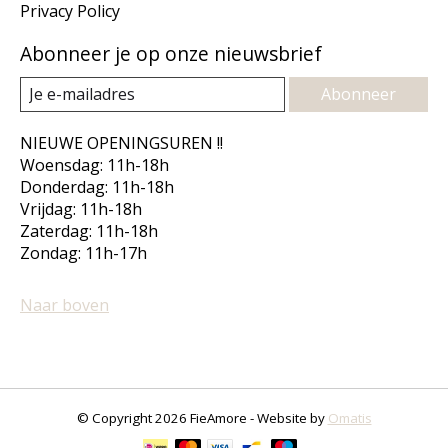
Privacy Policy
Abonneer je op onze nieuwsbrief
Abonneer
NIEUWE OPENINGSUREN !!
Woensdag: 11h-18h
Donderdag: 11h-18h
Vrijdag: 11h-18h
Zaterdag: 11h-18h
Zondag: 11h-17h
Naar boven
© Copyright 2026 FieAmore - Website by
Omatis