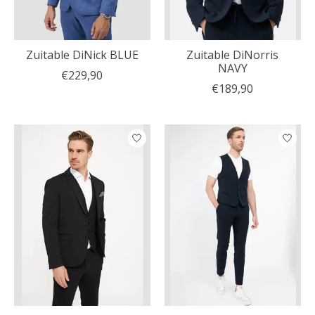
Zuitable DiNick BLUE
Zuitable DiNorris
NAVY
€229,90
€189,90