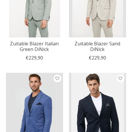
Zuitable Blazer Italian
Zuitable Blazer Sand
Green DiNick
DiNick
€229,90
€229,90