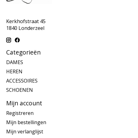
Kerkhofstraat 45
1840 Londerzeel
Categorieën
DAMES
HEREN
ACCESSOIRES
SCHOENEN
Mijn account
Registreren
Mijn bestellingen
Mijn verlanglijst