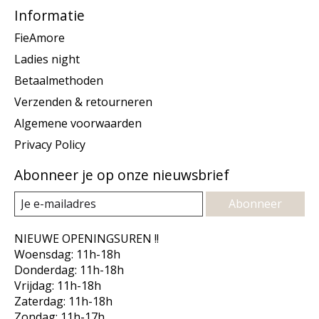
Informatie
FieAmore
Ladies night
Betaalmethoden
Verzenden & retourneren
Algemene voorwaarden
Privacy Policy
Abonneer je op onze nieuwsbrief
Abonneer
NIEUWE OPENINGSUREN !!
Woensdag: 11h-18h
Donderdag: 11h-18h
Vrijdag: 11h-18h
Zaterdag: 11h-18h
Zondag: 11h-17h