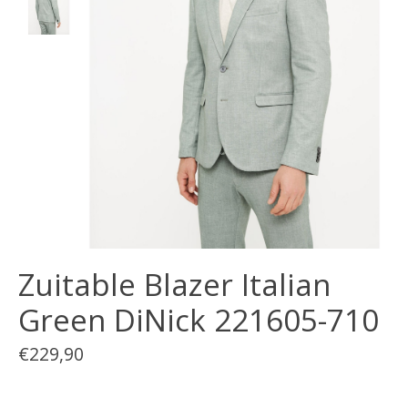
Zuitable Blazer Italian
Green DiNick 221605-710
€229,90