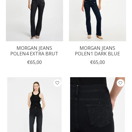
MORGAN JEANS
MORGAN JEANS
POLEN4 EXTRA BRUT
POLEN1 DARK BLUE
€65,00
€65,00