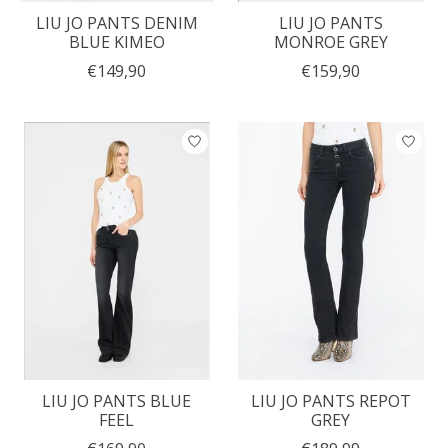
LIU JO PANTS DENIM
LIU JO PANTS
BLUE KIMEO
MONROE GREY
€149,90
€159,90
LIU JO PANTS BLUE
LIU JO PANTS REPOT
FEEL
GREY