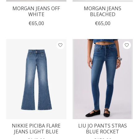
MORGAN JEANS OFF
MORGAN JEANS
WHITE
BLEACHED
€65,00
€65,00
NIKKIE PICIBA FLARE
LIU JO PANTS STRAS
JEANS LIGHT BLUE
BLUE ROCKET