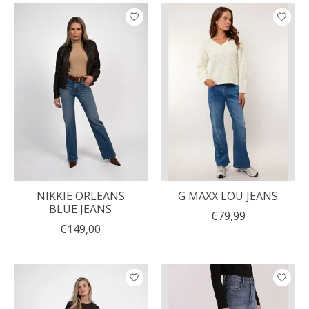
NIKKIE ORLEANS
G MAXX LOU JEANS
BLUE JEANS
€79,99
€149,00