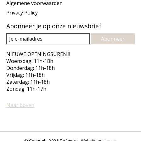
Algemene voorwaarden
Privacy Policy
Abonneer je op onze nieuwsbrief
Abonneer
NIEUWE OPENINGSUREN !!
Woensdag: 11h-18h
Donderdag: 11h-18h
Vrijdag: 11h-18h
Zaterdag: 11h-18h
Zondag: 11h-17h
Naar boven
© Copyright 2026 FieAmore - Website by
Omatis