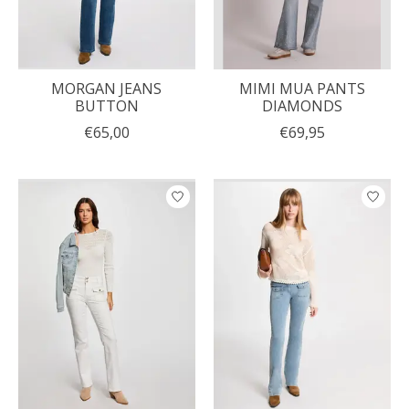
MORGAN JEANS
MIMI MUA PANTS
BUTTON
DIAMONDS
€65,00
€69,95