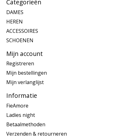
Categorieën
DAMES
HEREN
ACCESSOIRES
SCHOENEN
Mijn account
Registreren
Mijn bestellingen
Mijn verlanglijst
Informatie
FieAmore
Ladies night
Betaalmethoden
Verzenden & retourneren