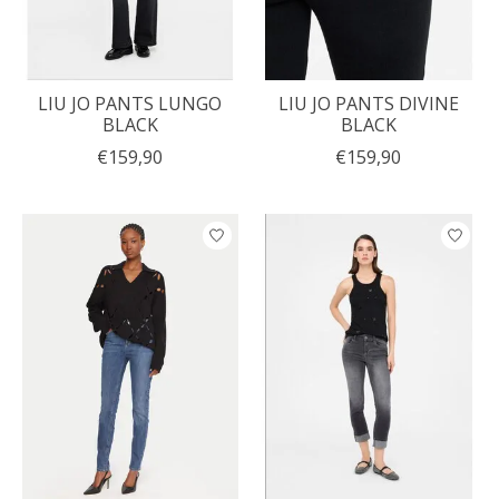
LIU JO PANTS LUNGO
LIU JO PANTS DIVINE
BLACK
BLACK
€159,90
€159,90