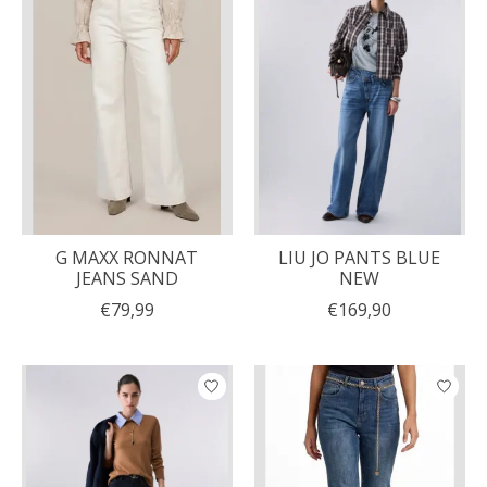
G MAXX RONNAT
LIU JO PANTS BLUE
JEANS SAND
NEW
€79,99
€169,90