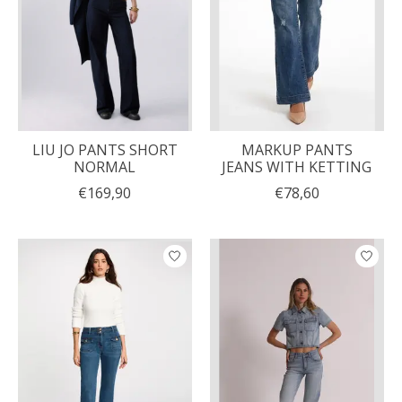
LIU JO PANTS SHORT
MARKUP PANTS
NORMAL
JEANS WITH KETTING
€169,90
€78,60