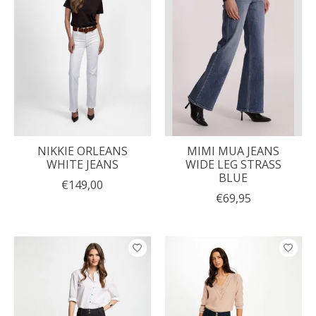
NIKKIE ORLEANS
MIMI MUA JEANS
WHITE JEANS
WIDE LEG STRASS
BLUE
€149,00
€69,95