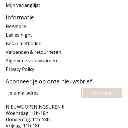
Mijn verlanglijst
Informatie
FieAmore
Ladies night
Betaalmethoden
Verzenden & retourneren
Algemene voorwaarden
Privacy Policy
Abonneer je op onze nieuwsbrief
Abonneer
NIEUWE OPENINGSUREN !!
Woensdag: 11h-18h
Donderdag: 11h-18h
Vrijdag: 11h-18h