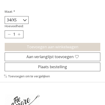
Maat:
*
Hoeveelheid:
Toevoegen aan winkelwagen
Aan verlanglijst toevoegen
Plaats bestelling
Toevoegen om te vergelijken