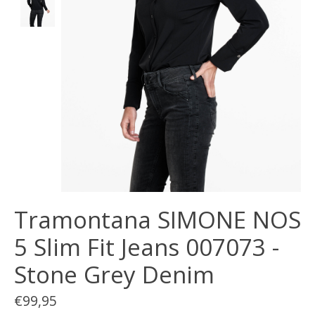
Tramontana SIMONE NOS
5 Slim Fit Jeans 007073 -
Stone Grey Denim
€99,95