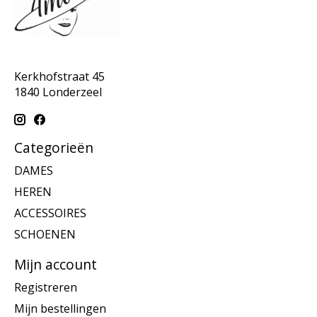
Kerkhofstraat 45
1840 Londerzeel
Categorieën
DAMES
HEREN
ACCESSOIRES
SCHOENEN
Mijn account
Registreren
Mijn bestellingen