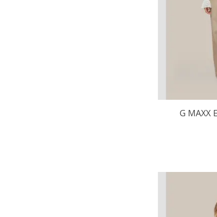
G MAXX 