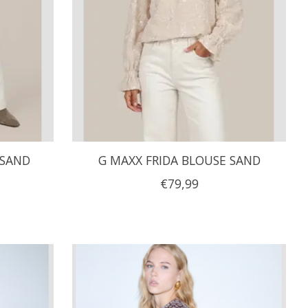
 SAND
G MAXX FRIDA BLOUSE SAND
€79,99