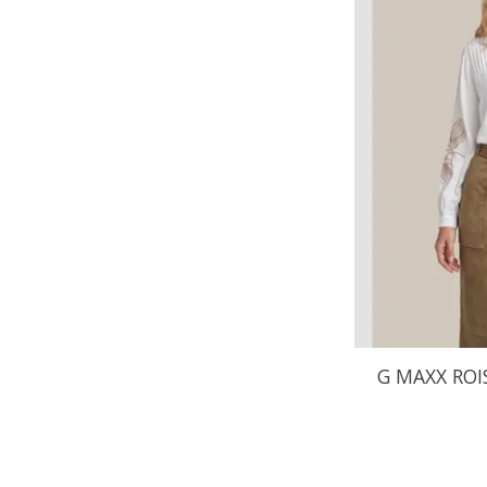
G MAXX ROI