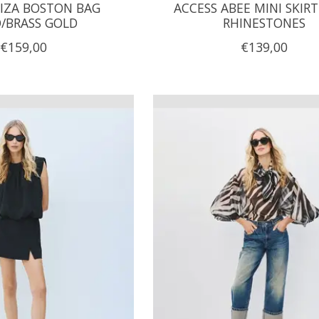
AIZA BOSTON BAG
ACCESS ABEE MINI SKIR
/BRASS GOLD
RHINESTONES
€159,00
€139,00