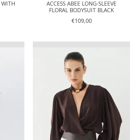
T WITH
ACCESS ABEE LONG-SLEEVE
FLORAL BODYSUIT BLACK
€109,00