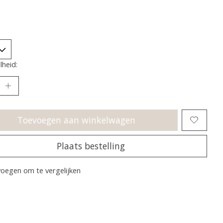
heid:
Toevoegen aan winkelwagen
Plaats bestelling
oegen om te vergelijken