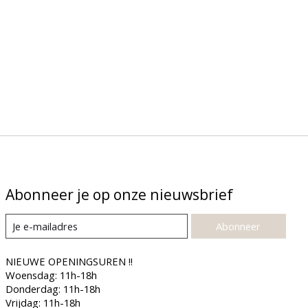
Abonneer je op onze nieuwsbrief
Abonneer
NIEUWE OPENINGSUREN !!
Woensdag: 11h-18h
Donderdag: 11h-18h
Vrijdag: 11h-18h