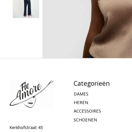
Categorieën
DAMES
HEREN
ACCESSOIRES
SCHOENEN
Kerkhofstraat 45