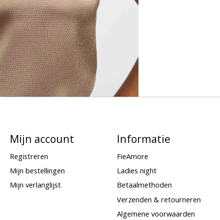
Mijn account
Informatie
Registreren
FieAmore
Mijn bestellingen
Ladies night
Mijn verlanglijst
Betaalmethoden
Verzenden & retourneren
Algemene voorwaarden