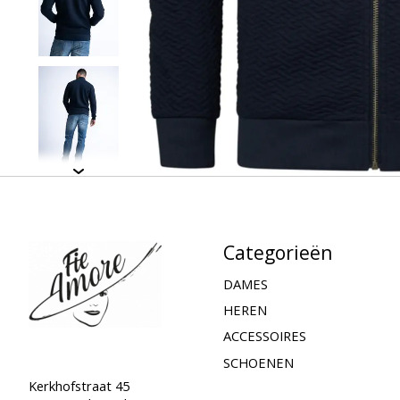
Categorieën
DAMES
HEREN
ACCESSOIRES
SCHOENEN
Kerkhofstraat 45