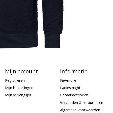
Mijn account
Informatie
Registreren
FieAmore
Mijn bestellingen
Ladies night
Mijn verlanglijst
Betaalmethoden
Verzenden & retourneren
Algemene voorwaarden