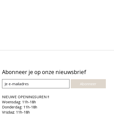
Abonneer je op onze nieuwsbrief
Abonneer
NIEUWE OPENINGSUREN !!
Woensdag: 11h-18h
Donderdag: 11h-18h
Vrijdag: 11h-18h