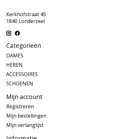
Kerkhofstraat 45
1840 Londerzeel
Categorieën
DAMES
HEREN
ACCESSOIRES
SCHOENEN
Mijn account
Registreren
Mijn bestellingen
Mijn verlanglijst
Informatie