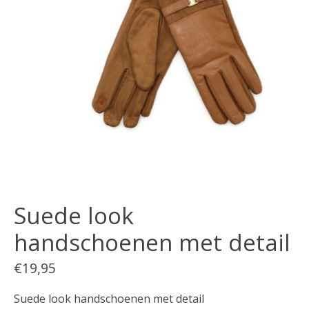
Suede look
handschoenen met detail
€19,95
Suede look handschoenen met detail