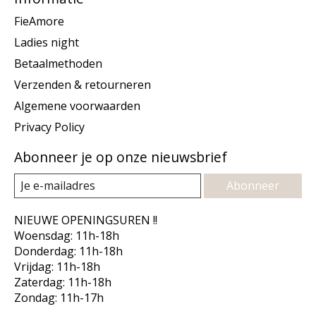
FieAmore
Ladies night
Betaalmethoden
Verzenden & retourneren
Algemene voorwaarden
Privacy Policy
Abonneer je op onze nieuwsbrief
Abonneer
NIEUWE OPENINGSUREN !!
Woensdag: 11h-18h
Donderdag: 11h-18h
Vrijdag: 11h-18h
Zaterdag: 11h-18h
Zondag: 11h-17h