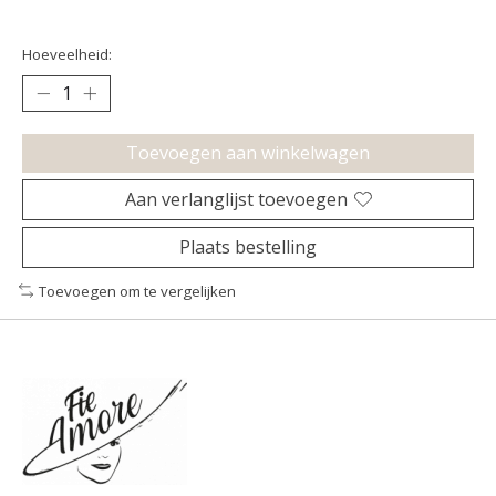
Hoeveelheid:
Toevoegen aan winkelwagen
Aan verlanglijst toevoegen
Plaats bestelling
Toevoegen om te vergelijken