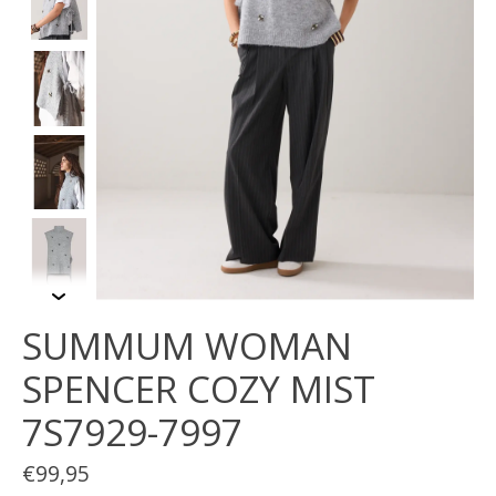
SUMMUM WOMAN
SPENCER COZY MIST
7S7929-7997
€99,95