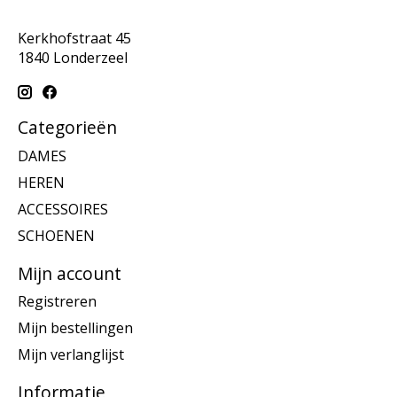
Kerkhofstraat 45
1840 Londerzeel
Categorieën
DAMES
HEREN
ACCESSOIRES
SCHOENEN
Mijn account
Registreren
Mijn bestellingen
Mijn verlanglijst
Informatie