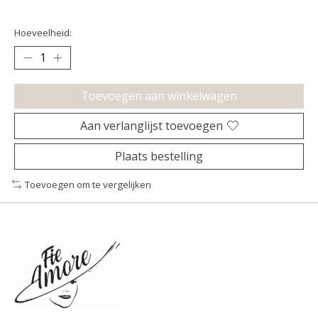
Hoeveelheid:
Toevoegen aan winkelwagen
Aan verlanglijst toevoegen
Plaats bestelling
Toevoegen om te vergelijken