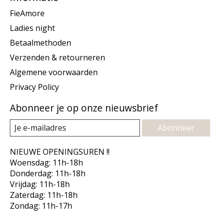
FieAmore
Ladies night
Betaalmethoden
Verzenden & retourneren
Algemene voorwaarden
Privacy Policy
Abonneer je op onze nieuwsbrief
Abonneer
NIEUWE OPENINGSUREN !!
Woensdag: 11h-18h
Donderdag: 11h-18h
Vrijdag: 11h-18h
Zaterdag: 11h-18h
Zondag: 11h-17h