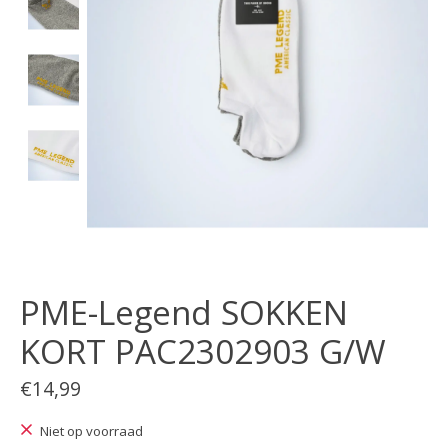
PME-Legend SOKKEN
KORT PAC2302903 G/W
€14,99
Niet op voorraad