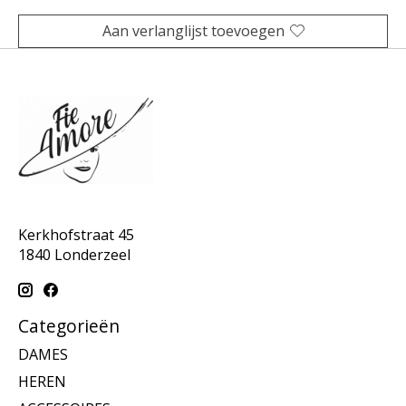
Aan verlanglijst toevoegen
Kerkhofstraat 45
1840 Londerzeel
Categorieën
DAMES
HEREN