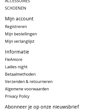
ACCESSOIRES
SCHOENEN
Mijn account
Registreren
Mijn bestellingen
Mijn verlanglijst
Informatie
FieAmore
Ladies night
Betaalmethoden
Verzenden & retourneren
Algemene voorwaarden
Privacy Policy
Abonneer je op onze nieuwsbrief