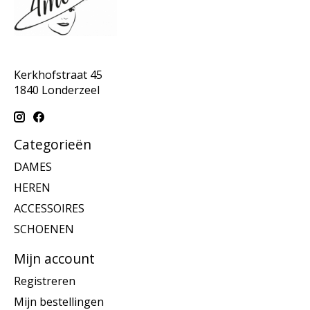
Kerkhofstraat 45
1840 Londerzeel
Categorieën
DAMES
HEREN
ACCESSOIRES
SCHOENEN
Mijn account
Registreren
Mijn bestellingen