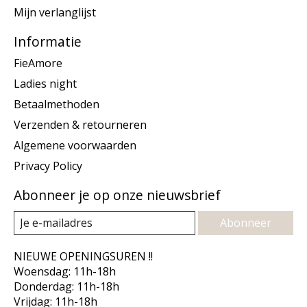
Mijn verlanglijst
Informatie
FieAmore
Ladies night
Betaalmethoden
Verzenden & retourneren
Algemene voorwaarden
Privacy Policy
Abonneer je op onze nieuwsbrief
Abonneer
NIEUWE OPENINGSUREN !!
Woensdag: 11h-18h
Donderdag: 11h-18h
Vrijdag: 11h-18h