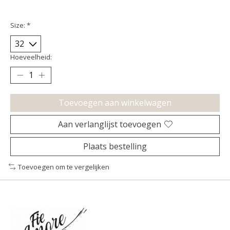
Size:
*
Hoeveelheid:
Toevoegen aan winkelwagen
Aan verlanglijst toevoegen
Plaats bestelling
Toevoegen om te vergelijken