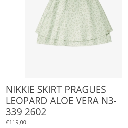
NIKKIE SKIRT PRAGUES
LEOPARD ALOE VERA N3-
339 2602
€119,00