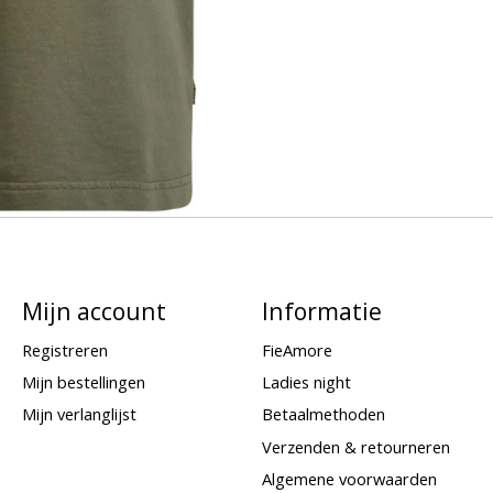
Mijn account
Informatie
Registreren
FieAmore
Mijn bestellingen
Ladies night
Mijn verlanglijst
Betaalmethoden
Verzenden & retourneren
Algemene voorwaarden