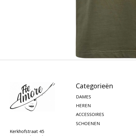
Categorieën
DAMES
HEREN
ACCESSOIRES
SCHOENEN
Kerkhofstraat 45