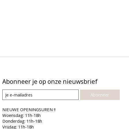
Abonneer je op onze nieuwsbrief
Abonneer
NIEUWE OPENINGSUREN !!
Woensdag: 11h-18h
Donderdag: 11h-18h
Vrijdag: 11h-18h