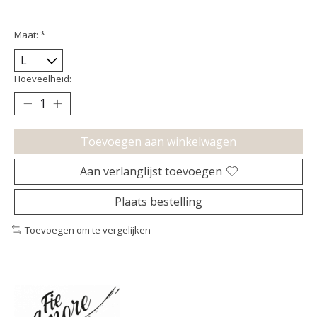
Maat:
*
Hoeveelheid:
Toevoegen aan winkelwagen
Aan verlanglijst toevoegen
Plaats bestelling
Toevoegen om te vergelijken