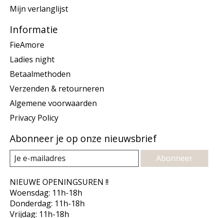
Mijn verlanglijst
Informatie
FieAmore
Ladies night
Betaalmethoden
Verzenden & retourneren
Algemene voorwaarden
Privacy Policy
Abonneer je op onze nieuwsbrief
Abonneer
NIEUWE OPENINGSUREN !!
Woensdag: 11h-18h
Donderdag: 11h-18h
Vrijdag: 11h-18h