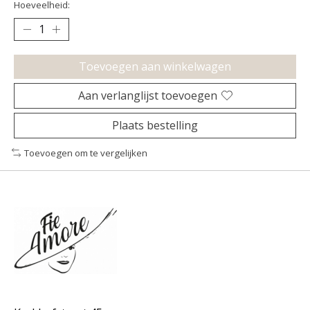
Hoeveelheid:
Toevoegen aan winkelwagen
Aan verlanglijst toevoegen
Plaats bestelling
Toevoegen om te vergelijken