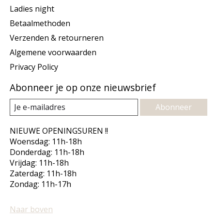
Ladies night
Betaalmethoden
Verzenden & retourneren
Algemene voorwaarden
Privacy Policy
Abonneer je op onze nieuwsbrief
Abonneer
NIEUWE OPENINGSUREN !!
Woensdag: 11h-18h
Donderdag: 11h-18h
Vrijdag: 11h-18h
Zaterdag: 11h-18h
Zondag: 11h-17h
Naar boven