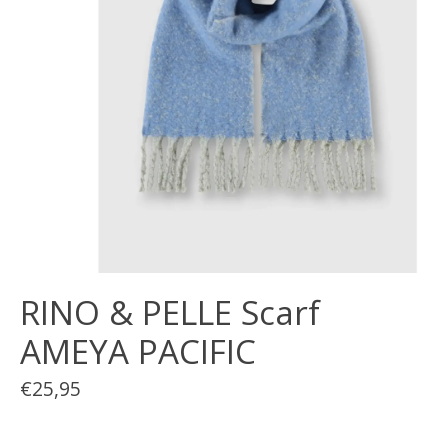
RINO & PELLE Scarf
AMEYA PACIFIC
€25,95