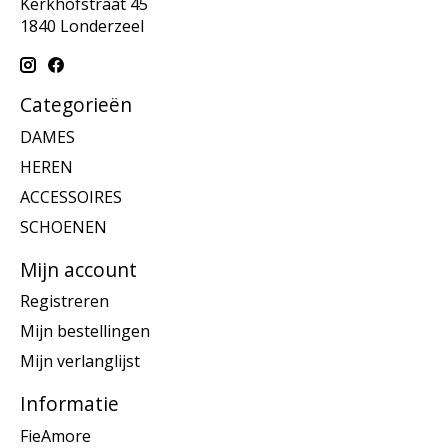
Kerkhofstraat 45
1840 Londerzeel
Categorieën
DAMES
HEREN
ACCESSOIRES
SCHOENEN
Mijn account
Registreren
Mijn bestellingen
Mijn verlanglijst
Informatie
FieAmore