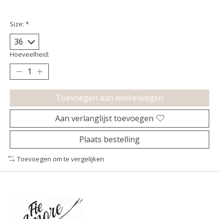
Size:
*
Hoeveelheid:
Toevoegen aan winkelwagen
Aan verlanglijst toevoegen
Plaats bestelling
Toevoegen om te vergelijken