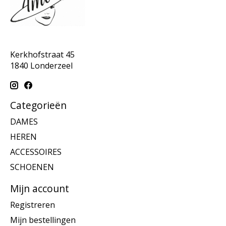
Kerkhofstraat 45
1840 Londerzeel
Categorieën
DAMES
HEREN
ACCESSOIRES
SCHOENEN
Mijn account
Registreren
Mijn bestellingen