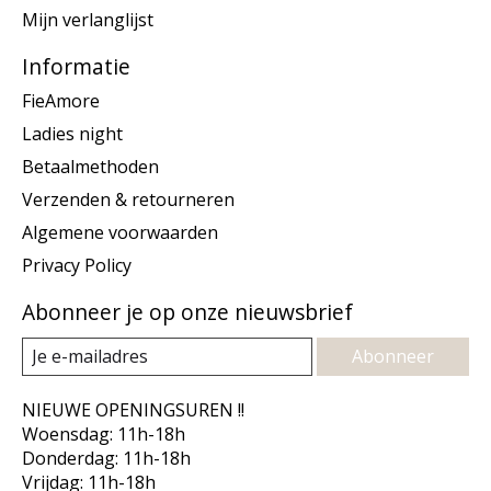
Mijn verlanglijst
Informatie
FieAmore
Ladies night
Betaalmethoden
Verzenden & retourneren
Algemene voorwaarden
Privacy Policy
Abonneer je op onze nieuwsbrief
Abonneer
NIEUWE OPENINGSUREN !!
Woensdag: 11h-18h
Donderdag: 11h-18h
Vrijdag: 11h-18h