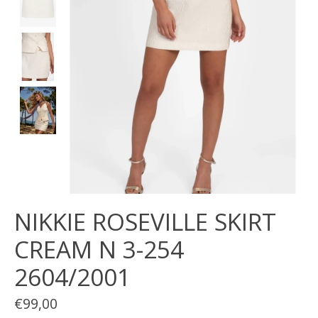
NIKKIE ROSEVILLE SKIRT
CREAM N 3-254
2604/2001
€99,00