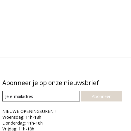
Abonneer je op onze nieuwsbrief
Abonneer
NIEUWE OPENINGSUREN !!
Woensdag: 11h-18h
Donderdag: 11h-18h
Vrijdag: 11h-18h