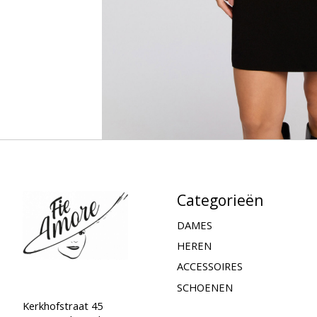
Categorieën
DAMES
HEREN
ACCESSOIRES
SCHOENEN
Kerkhofstraat 45