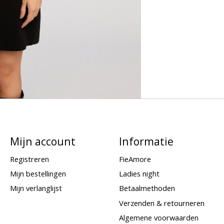
Mijn account
Informatie
Registreren
FieAmore
Mijn bestellingen
Ladies night
Mijn verlanglijst
Betaalmethoden
Verzenden & retourneren
Algemene voorwaarden