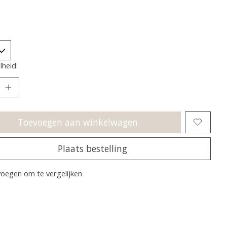
heid:
Toevoegen aan winkelwagen
Plaats bestelling
oegen om te vergelijken