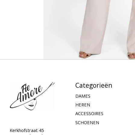
Categorieën
DAMES
HEREN
ACCESSOIRES
SCHOENEN
Kerkhofstraat 45