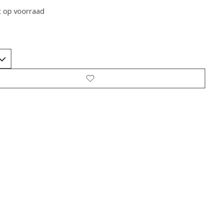
t op voorraad