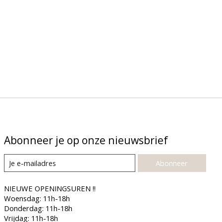
Abonneer je op onze nieuwsbrief
Abonneer
NIEUWE OPENINGSUREN !!
Woensdag: 11h-18h
Donderdag: 11h-18h
Vrijdag: 11h-18h