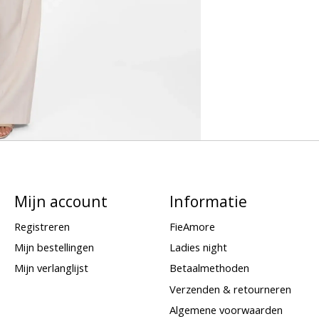
Mijn account
Informatie
Registreren
FieAmore
Mijn bestellingen
Ladies night
Mijn verlanglijst
Betaalmethoden
Verzenden & retourneren
Algemene voorwaarden