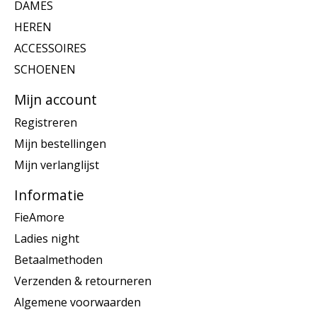
DAMES
HEREN
ACCESSOIRES
SCHOENEN
Mijn account
Registreren
Mijn bestellingen
Mijn verlanglijst
Informatie
FieAmore
Ladies night
Betaalmethoden
Verzenden & retourneren
Algemene voorwaarden