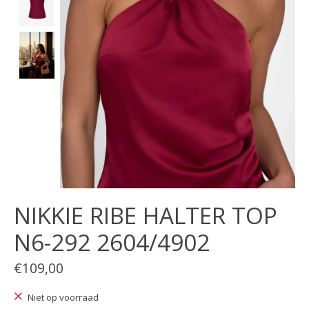
NIKKIE RIBE HALTER TOP
N6-292 2604/4902
€109,00
Niet op voorraad