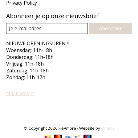
Privacy Policy
Abonneer je op onze nieuwsbrief
Abonneer
NIEUWE OPENINGSUREN !!
Woensdag: 11h-18h
Donderdag: 11h-18h
Vrijdag: 11h-18h
Zaterdag: 11h-18h
Zondag: 11h-17h
Naar boven
© Copyright 2026 FieAmore - Website by
Omatis