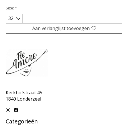
Size:
*
Aan verlanglijst toevoegen
Kerkhofstraat 45
1840 Londerzeel
Categorieën