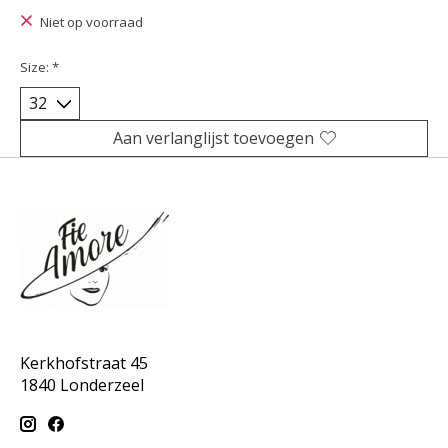
Niet op voorraad
Size:
*
Aan verlanglijst toevoegen
Kerkhofstraat 45
1840 Londerzeel