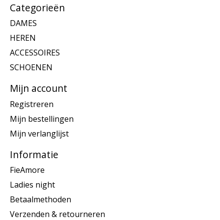
Categorieën
DAMES
HEREN
ACCESSOIRES
SCHOENEN
Mijn account
Registreren
Mijn bestellingen
Mijn verlanglijst
Informatie
FieAmore
Ladies night
Betaalmethoden
Verzenden & retourneren