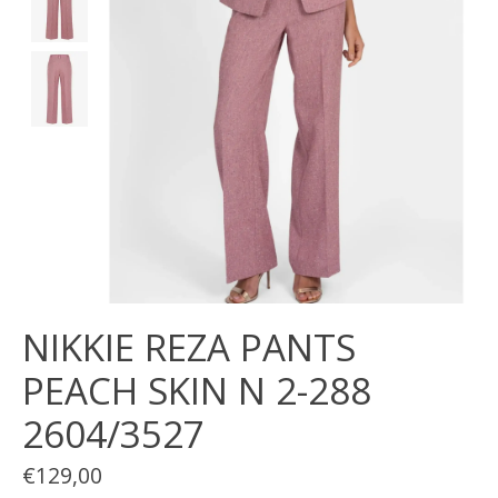
NIKKIE REZA PANTS
PEACH SKIN N 2-288
2604/3527
€129,00