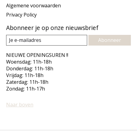
Algemene voorwaarden
Privacy Policy
Abonneer je op onze nieuwsbrief
Abonneer
NIEUWE OPENINGSUREN !!
Woensdag: 11h-18h
Donderdag: 11h-18h
Vrijdag: 11h-18h
Zaterdag: 11h-18h
Zondag: 11h-17h
Naar boven