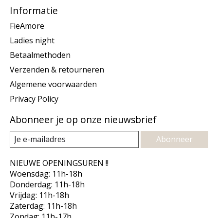
Informatie
FieAmore
Ladies night
Betaalmethoden
Verzenden & retourneren
Algemene voorwaarden
Privacy Policy
Abonneer je op onze nieuwsbrief
Abonneer
NIEUWE OPENINGSUREN !!
Woensdag: 11h-18h
Donderdag: 11h-18h
Vrijdag: 11h-18h
Zaterdag: 11h-18h
Zondag: 11h-17h