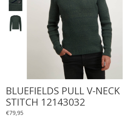
BLUEFIELDS PULL V-NECK
STITCH 12143032
€79,95