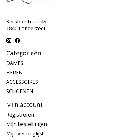
Kerkhofstraat 45
1840 Londerzeel
Categorieën
DAMES
HEREN
ACCESSOIRES
SCHOENEN
Mijn account
Registreren
Mijn bestellingen
Mijn verlanglijst