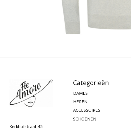
Categorieën
DAMES
HEREN
ACCESSOIRES
SCHOENEN
Kerkhofstraat 45