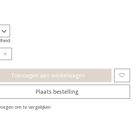
heid:
Toevoegen aan winkelwagen
Plaats bestelling
oegen om te vergelijken