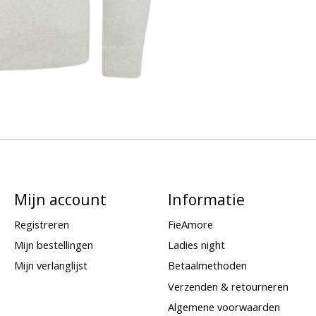
Mijn account
Informatie
Registreren
FieAmore
Mijn bestellingen
Ladies night
Mijn verlanglijst
Betaalmethoden
Verzenden & retourneren
Algemene voorwaarden