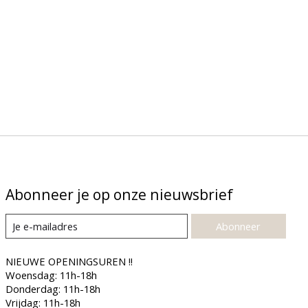
Abonneer je op onze nieuwsbrief
Abonneer
NIEUWE OPENINGSUREN !!
Woensdag: 11h-18h
Donderdag: 11h-18h
Vrijdag: 11h-18h