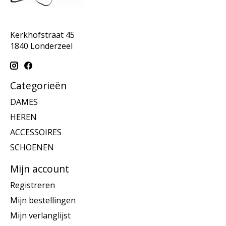
Kerkhofstraat 45
1840 Londerzeel
Categorieën
DAMES
HEREN
ACCESSOIRES
SCHOENEN
Mijn account
Registreren
Mijn bestellingen
Mijn verlanglijst