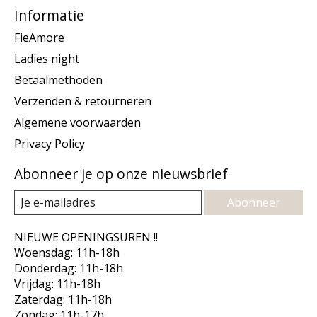
Informatie
FieAmore
Ladies night
Betaalmethoden
Verzenden & retourneren
Algemene voorwaarden
Privacy Policy
Abonneer je op onze nieuwsbrief
Abonneer
NIEUWE OPENINGSUREN !!
Woensdag: 11h-18h
Donderdag: 11h-18h
Vrijdag: 11h-18h
Zaterdag: 11h-18h
Zondag: 11h-17h