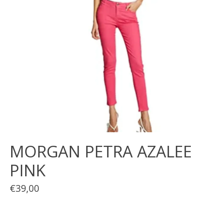
MORGAN PETRA AZALEE
PINK
€39,00