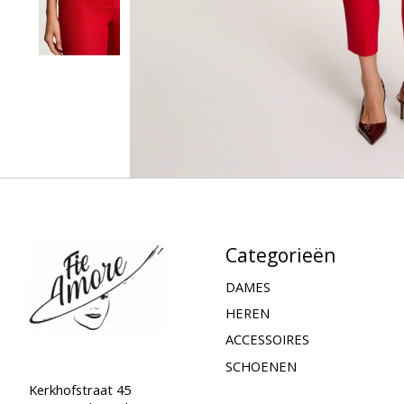
Categorieën
DAMES
HEREN
ACCESSOIRES
SCHOENEN
Kerkhofstraat 45