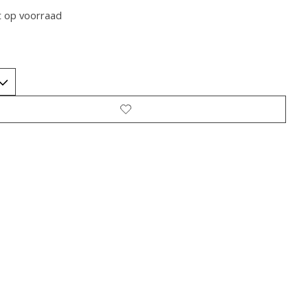
t op voorraad