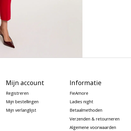
Mijn account
Informatie
Registreren
FieAmore
Mijn bestellingen
Ladies night
Mijn verlanglijst
Betaalmethoden
Verzenden & retourneren
Algemene voorwaarden