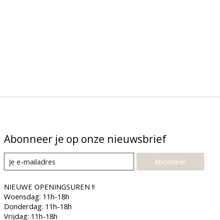
Abonneer je op onze nieuwsbrief
Abonneer
NIEUWE OPENINGSUREN !!
Woensdag: 11h-18h
Donderdag: 11h-18h
Vrijdag: 11h-18h