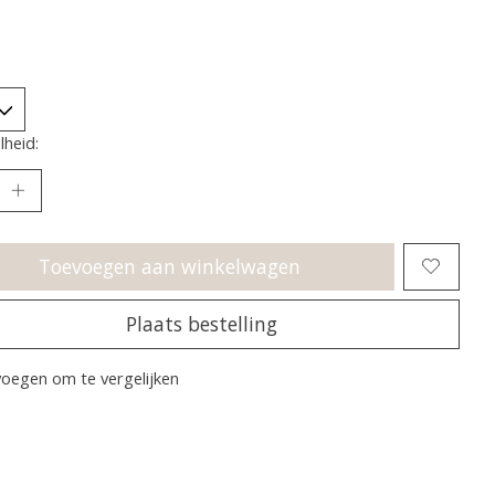
heid:
Toevoegen aan winkelwagen
Plaats bestelling
oegen om te vergelijken