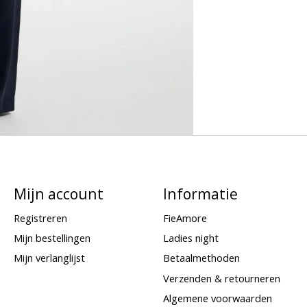
Mijn account
Informatie
Registreren
FieAmore
Mijn bestellingen
Ladies night
Mijn verlanglijst
Betaalmethoden
Verzenden & retourneren
Algemene voorwaarden