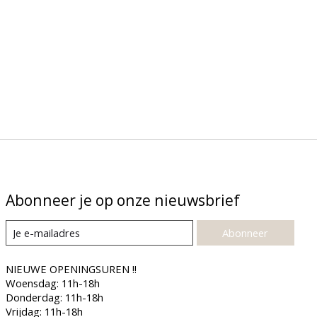
Abonneer je op onze nieuwsbrief
Abonneer
NIEUWE OPENINGSUREN !!
Woensdag: 11h-18h
Donderdag: 11h-18h
Vrijdag: 11h-18h