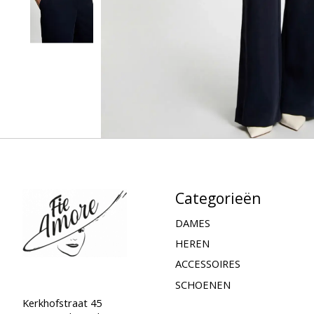
Categorieën
DAMES
HEREN
ACCESSOIRES
SCHOENEN
Kerkhofstraat 45