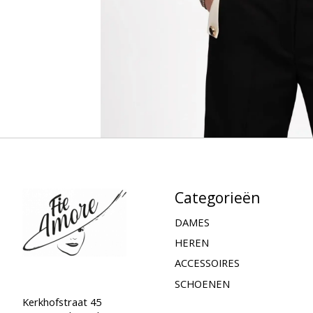
Categorieën
DAMES
HEREN
ACCESSOIRES
SCHOENEN
Kerkhofstraat 45