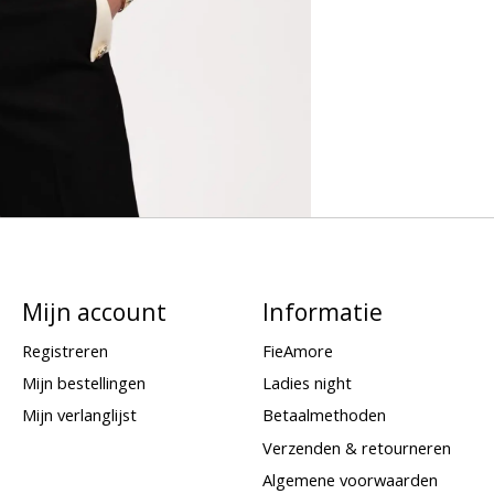
Mijn account
Informatie
Registreren
FieAmore
Mijn bestellingen
Ladies night
Mijn verlanglijst
Betaalmethoden
Verzenden & retourneren
Algemene voorwaarden