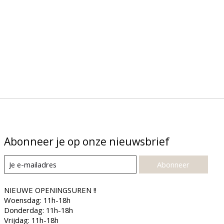
Abonneer je op onze nieuwsbrief
Abonneer
NIEUWE OPENINGSUREN !!
Woensdag: 11h-18h
Donderdag: 11h-18h
Vrijdag: 11h-18h