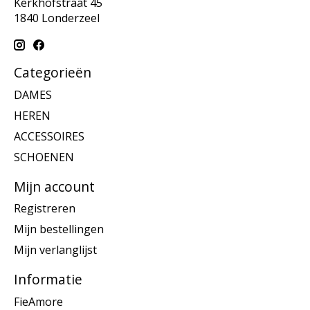
Kerkhofstraat 45
1840 Londerzeel
Categorieën
DAMES
HEREN
ACCESSOIRES
SCHOENEN
Mijn account
Registreren
Mijn bestellingen
Mijn verlanglijst
Informatie
FieAmore