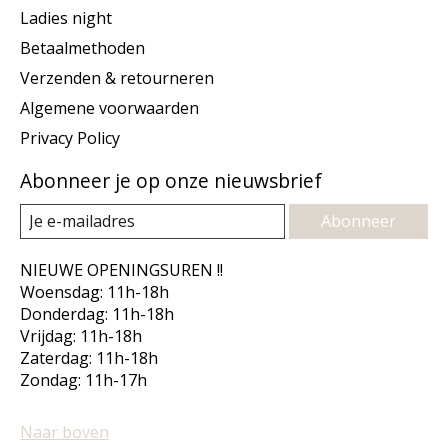
Ladies night
Betaalmethoden
Verzenden & retourneren
Algemene voorwaarden
Privacy Policy
Abonneer je op onze nieuwsbrief
Abonneer
NIEUWE OPENINGSUREN !!
Woensdag: 11h-18h
Donderdag: 11h-18h
Vrijdag: 11h-18h
Zaterdag: 11h-18h
Zondag: 11h-17h
Naar boven