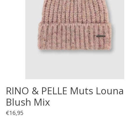
RINO & PELLE Muts Louna
Blush Mix
€16,95