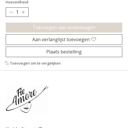
Hoeveelheid:
Toevoegen aan winkelwagen
Aan verlanglijst toevoegen
Plaats bestelling
Toevoegen om te vergelijken