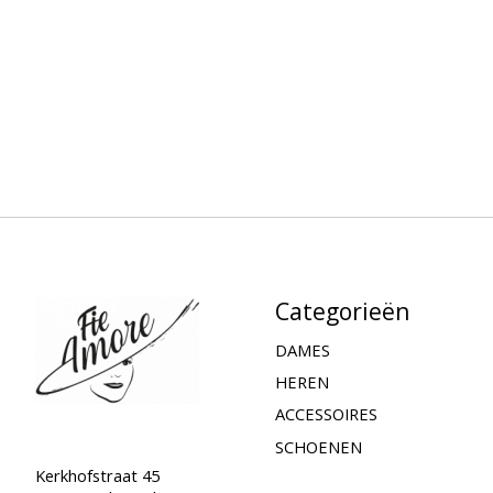
Categorieën
DAMES
HEREN
ACCESSOIRES
SCHOENEN
Kerkhofstraat 45