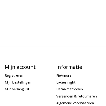
Mijn account
Informatie
Registreren
FieAmore
Mijn bestellingen
Ladies night
Mijn verlanglijst
Betaalmethoden
Verzenden & retourneren
Algemene voorwaarden