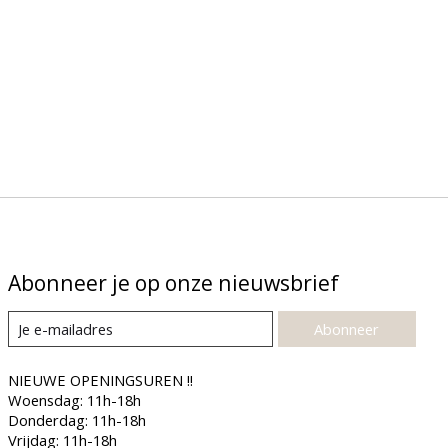
Abonneer je op onze nieuwsbrief
Abonneer
NIEUWE OPENINGSUREN !!
Woensdag: 11h-18h
Donderdag: 11h-18h
Vrijdag: 11h-18h