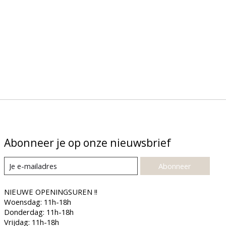
Abonneer je op onze nieuwsbrief
Abonneer
NIEUWE OPENINGSUREN !!
Woensdag: 11h-18h
Donderdag: 11h-18h
Vrijdag: 11h-18h