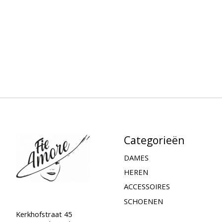
Categorieën
DAMES
HEREN
ACCESSOIRES
SCHOENEN
Kerkhofstraat 45