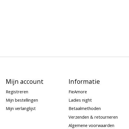
Mijn account
Informatie
Registreren
FieAmore
Mijn bestellingen
Ladies night
Mijn verlanglijst
Betaalmethoden
Verzenden & retourneren
Algemene voorwaarden