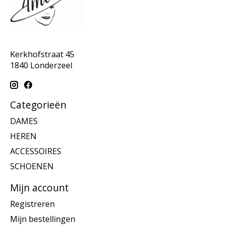
Kerkhofstraat 45
1840 Londerzeel
Categorieën
DAMES
HEREN
ACCESSOIRES
SCHOENEN
Mijn account
Registreren
Mijn bestellingen