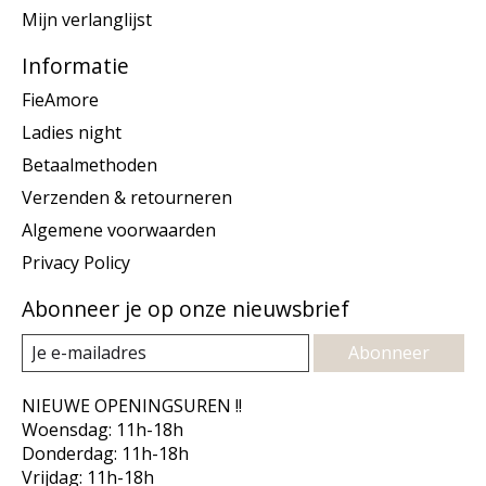
Mijn verlanglijst
Informatie
FieAmore
Ladies night
Betaalmethoden
Verzenden & retourneren
Algemene voorwaarden
Privacy Policy
Abonneer je op onze nieuwsbrief
Abonneer
NIEUWE OPENINGSUREN !!
Woensdag: 11h-18h
Donderdag: 11h-18h
Vrijdag: 11h-18h