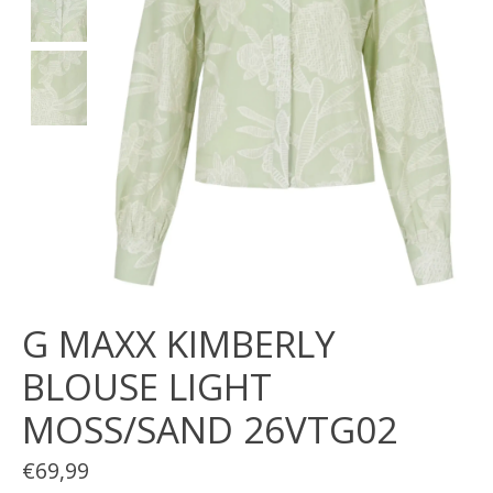
G MAXX KIMBERLY
BLOUSE LIGHT
MOSS/SAND 26VTG02
€69,99