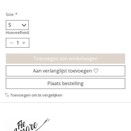
Size:
*
Hoeveelheid:
Toevoegen aan winkelwagen
Aan verlanglijst toevoegen
Plaats bestelling
Toevoegen om te vergelijken