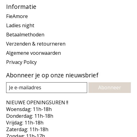
Informatie
FieAmore
Ladies night
Betaalmethoden
Verzenden & retourneren
Algemene voorwaarden
Privacy Policy
Abonneer je op onze nieuwsbrief
Abonneer
NIEUWE OPENINGSUREN !!
Woensdag: 11h-18h
Donderdag: 11h-18h
Vrijdag: 11h-18h
Zaterdag: 11h-18h
Zondag: 11h-17h