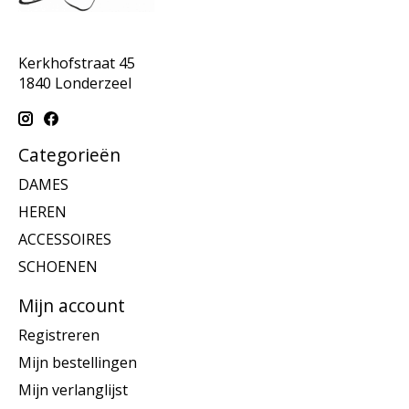
Kerkhofstraat 45
1840 Londerzeel
Categorieën
DAMES
HEREN
ACCESSOIRES
SCHOENEN
Mijn account
Registreren
Mijn bestellingen
Mijn verlanglijst