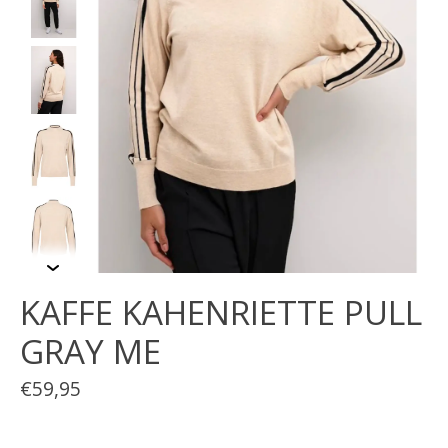
KAFFE KAHENRIETTE PULL
GRAY ME
€59,95