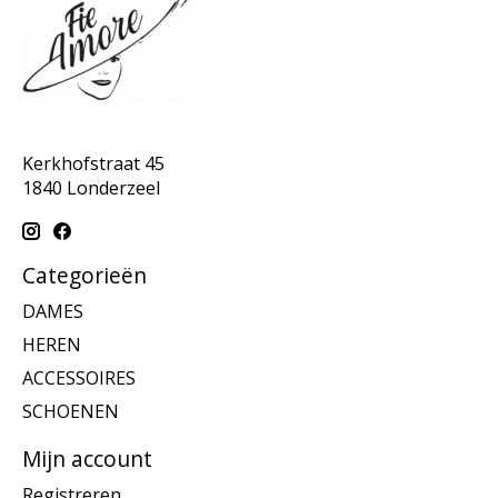
Kerkhofstraat 45
1840 Londerzeel
Categorieën
DAMES
HEREN
ACCESSOIRES
SCHOENEN
Mijn account
Registreren