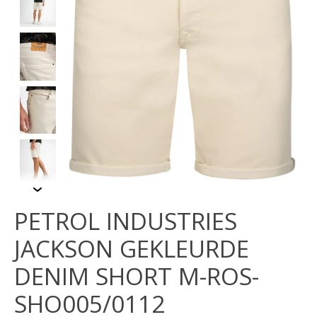
PETROL INDUSTRIES
JACKSON GEKLEURDE
DENIM SHORT M-ROS-
SHO005/0112