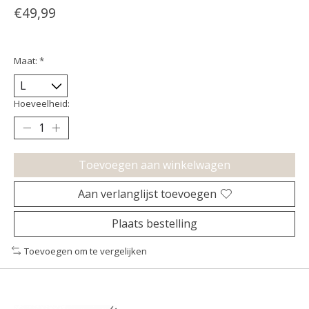
€49,99
Maat:
*
Hoeveelheid:
Toevoegen aan winkelwagen
Aan verlanglijst toevoegen
Plaats bestelling
Toevoegen om te vergelijken