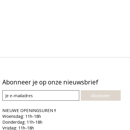
Abonneer je op onze nieuwsbrief
Abonneer
NIEUWE OPENINGSUREN !!
Woensdag: 11h-18h
Donderdag: 11h-18h
Vrijdag: 11h-18h