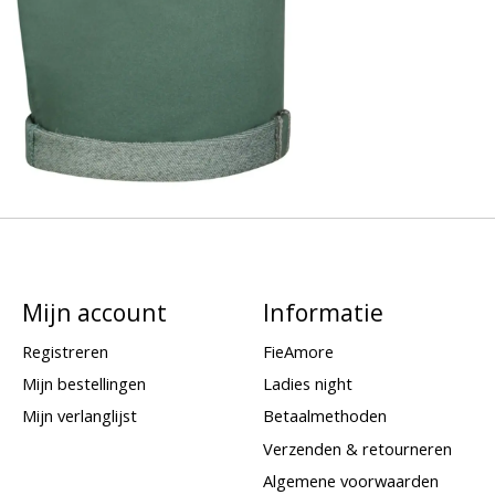
Mijn account
Informatie
Registreren
FieAmore
Mijn bestellingen
Ladies night
Mijn verlanglijst
Betaalmethoden
Verzenden & retourneren
Algemene voorwaarden