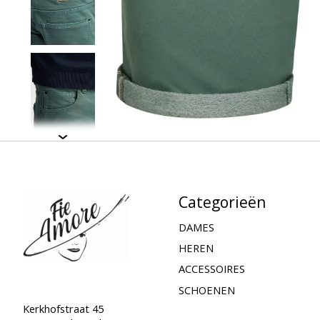
Categorieën
DAMES
HEREN
ACCESSOIRES
SCHOENEN
Kerkhofstraat 45