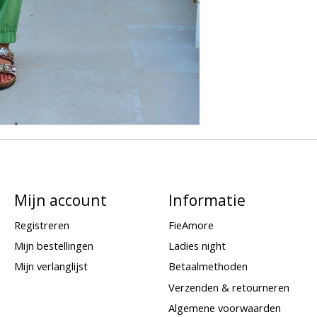
Mijn account
Informatie
Registreren
FieAmore
Mijn bestellingen
Ladies night
Mijn verlanglijst
Betaalmethoden
Verzenden & retourneren
Algemene voorwaarden