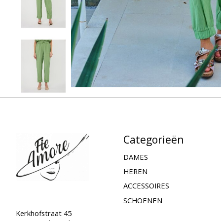
Categorieën
DAMES
HEREN
ACCESSOIRES
SCHOENEN
Kerkhofstraat 45