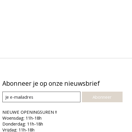
Abonneer je op onze nieuwsbrief
Abonneer
NIEUWE OPENINGSUREN !!
Woensdag: 11h-18h
Donderdag: 11h-18h
Vrijdag: 11h-18h