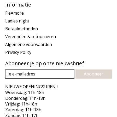
Informatie
FieAmore
Ladies night
Betaalmethoden
Verzenden & retourneren
Algemene voorwaarden
Privacy Policy
Abonneer je op onze nieuwsbrief
Abonneer
NIEUWE OPENINGSUREN !!
Woensdag: 11h-18h
Donderdag: 11h-18h
Vrijdag: 11h-18h
Zaterdag: 11h-18h
Zondag: 11h-17h