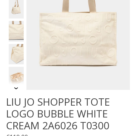
LIU JO SHOPPER TOTE
LOGO BUBBLE WHITE
CREAM 2A6026 T0300