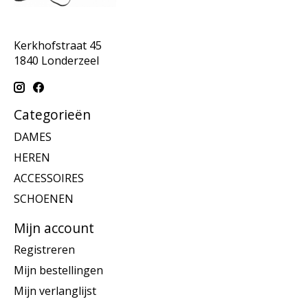
Kerkhofstraat 45
1840 Londerzeel
Categorieën
DAMES
HEREN
ACCESSOIRES
SCHOENEN
Mijn account
Registreren
Mijn bestellingen
Mijn verlanglijst