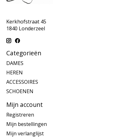
Kerkhofstraat 45
1840 Londerzeel
Categorieën
DAMES
HEREN
ACCESSOIRES
SCHOENEN
Mijn account
Registreren
Mijn bestellingen
Mijn verlanglijst