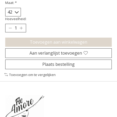
Maat:
*
Hoeveelheid:
Toevoegen aan winkelwagen
Aan verlanglijst toevoegen
Plaats bestelling
Toevoegen om te vergelijken