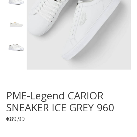
PME-Legend CARIOR
SNEAKER ICE GREY 960
€89,99