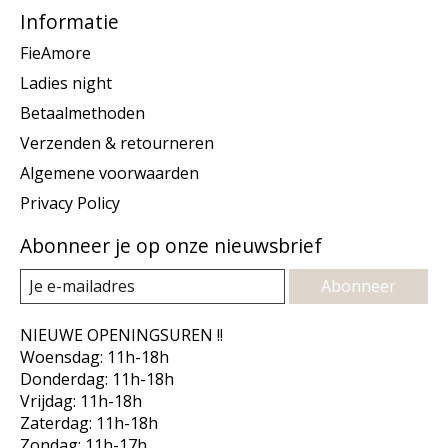
Informatie
FieAmore
Ladies night
Betaalmethoden
Verzenden & retourneren
Algemene voorwaarden
Privacy Policy
Abonneer je op onze nieuwsbrief
Abonneer
NIEUWE OPENINGSUREN !!
Woensdag: 11h-18h
Donderdag: 11h-18h
Vrijdag: 11h-18h
Zaterdag: 11h-18h
Zondag: 11h-17h