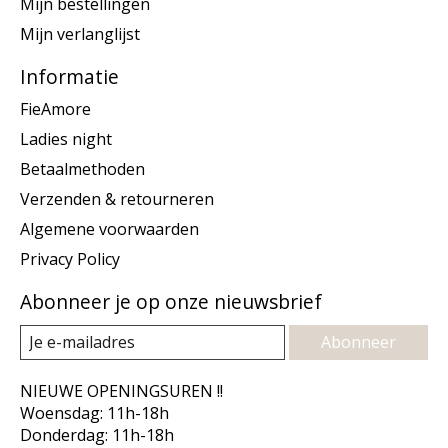
Mijn bestellingen
Mijn verlanglijst
Informatie
FieAmore
Ladies night
Betaalmethoden
Verzenden & retourneren
Algemene voorwaarden
Privacy Policy
Abonneer je op onze nieuwsbrief
Abonneer
NIEUWE OPENINGSUREN !!
Woensdag: 11h-18h
Donderdag: 11h-18h