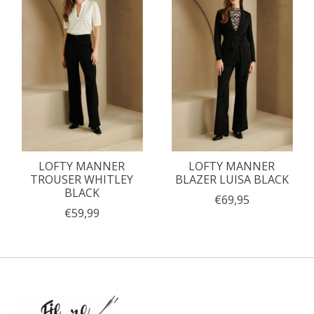
LOFTY MANNER
LOFTY MANNER
TROUSER WHITLEY
BLAZER LUISA BLACK
BLACK
€69,95
€59,99