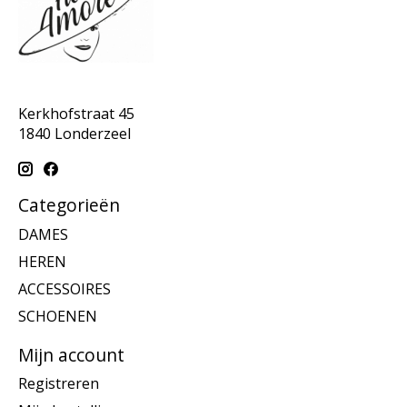
Kerkhofstraat 45
1840 Londerzeel
Categorieën
DAMES
HEREN
ACCESSOIRES
SCHOENEN
Mijn account
Registreren