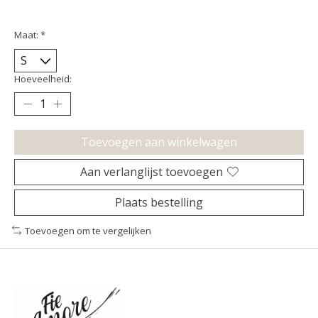
Maat:
*
Hoeveelheid:
Toevoegen aan winkelwagen
Aan verlanglijst toevoegen
Plaats bestelling
Toevoegen om te vergelijken