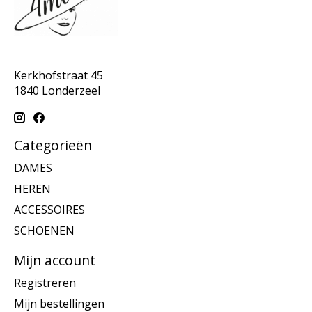
Kerkhofstraat 45
1840 Londerzeel
Categorieën
DAMES
HEREN
ACCESSOIRES
SCHOENEN
Mijn account
Registreren
Mijn bestellingen