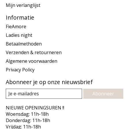
Mijn verlanglijst
Informatie
FieAmore
Ladies night
Betaalmethoden
Verzenden & retourneren
Algemene voorwaarden
Privacy Policy
Abonneer je op onze nieuwsbrief
Abonneer
NIEUWE OPENINGSUREN !!
Woensdag: 11h-18h
Donderdag: 11h-18h
Vrijdag: 11h-18h