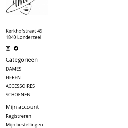
Kerkhofstraat 45
1840 Londerzeel
Categorieën
DAMES
HEREN
ACCESSOIRES
SCHOENEN
Mijn account
Registreren
Mijn bestellingen