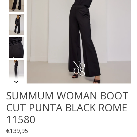
SUMMUM WOMAN BOOT
CUT PUNTA BLACK ROME
11580
€139,95