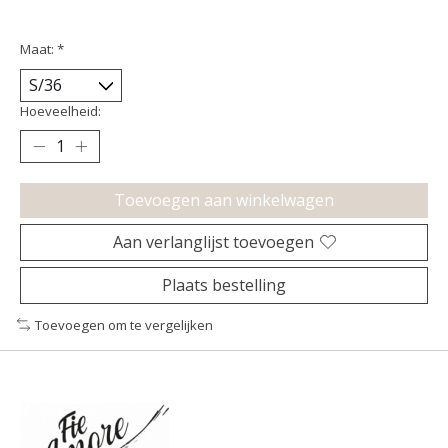
Maat:
*
Hoeveelheid:
Toevoegen aan winkelwagen
Aan verlanglijst toevoegen
Plaats bestelling
Toevoegen om te vergelijken