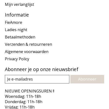
Mijn verlanglijst
Informatie
FieAmore
Ladies night
Betaalmethoden
Verzenden & retourneren
Algemene voorwaarden
Privacy Policy
Abonneer je op onze nieuwsbrief
Abonneer
NIEUWE OPENINGSUREN !!
Woensdag: 11h-18h
Donderdag: 11h-18h
Vrijdag: 11h-18h