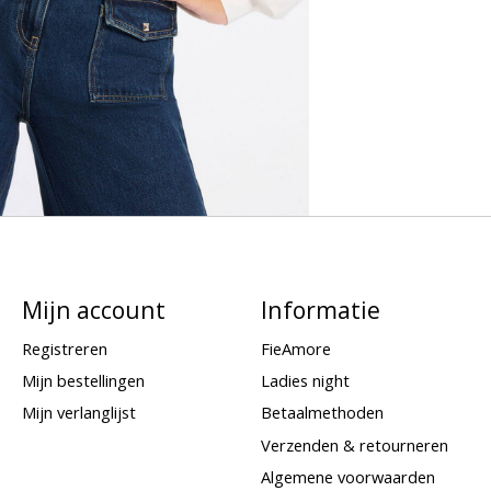
Mijn account
Informatie
Registreren
FieAmore
Mijn bestellingen
Ladies night
Mijn verlanglijst
Betaalmethoden
Verzenden & retourneren
Algemene voorwaarden