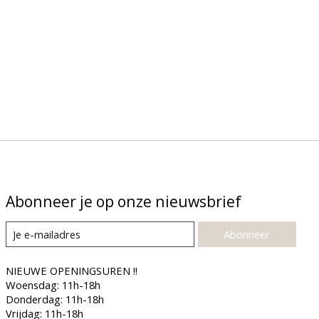
Abonneer je op onze nieuwsbrief
Abonneer
NIEUWE OPENINGSUREN !!
Woensdag: 11h-18h
Donderdag: 11h-18h
Vrijdag: 11h-18h