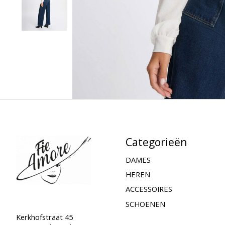
Categorieën
DAMES
HEREN
ACCESSOIRES
SCHOENEN
Kerkhofstraat 45