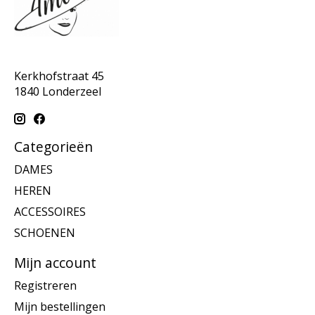
Kerkhofstraat 45
1840 Londerzeel
Categorieën
DAMES
HEREN
ACCESSOIRES
SCHOENEN
Mijn account
Registreren
Mijn bestellingen