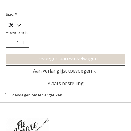
Size:
*
Hoeveelheid:
Toevoegen aan winkelwagen
Aan verlanglijst toevoegen
Plaats bestelling
Toevoegen om te vergelijken