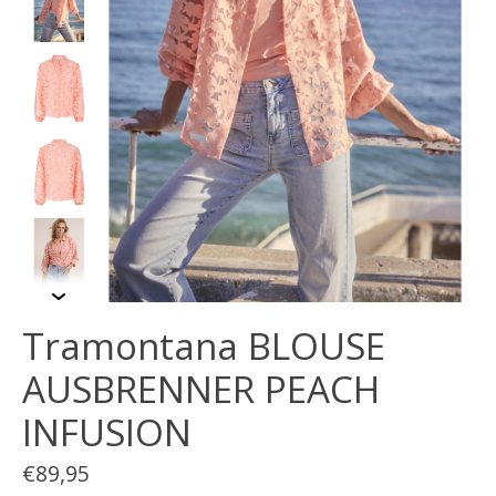
Tramontana BLOUSE
AUSBRENNER PEACH
INFUSION
€89,95