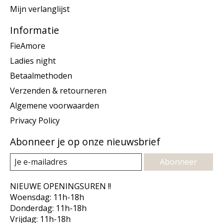
Mijn verlanglijst
Informatie
FieAmore
Ladies night
Betaalmethoden
Verzenden & retourneren
Algemene voorwaarden
Privacy Policy
Abonneer je op onze nieuwsbrief
Abonneer
NIEUWE OPENINGSUREN !!
Woensdag: 11h-18h
Donderdag: 11h-18h
Vrijdag: 11h-18h