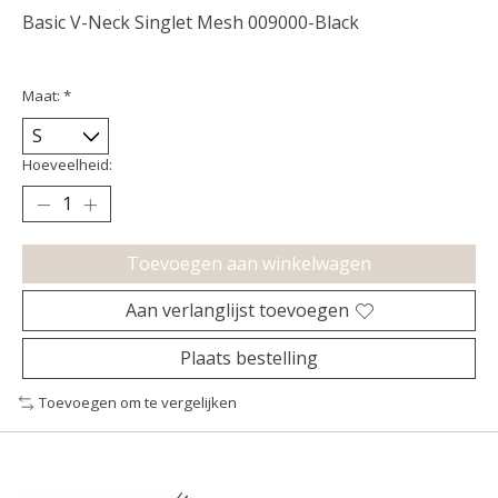
Basic V-Neck Singlet Mesh 009000-Black
Maat:
*
Hoeveelheid:
Toevoegen aan winkelwagen
Aan verlanglijst toevoegen
Plaats bestelling
Toevoegen om te vergelijken