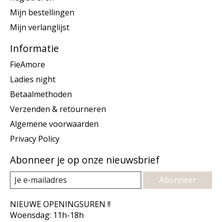
Mijn bestellingen
Mijn verlanglijst
Informatie
FieAmore
Ladies night
Betaalmethoden
Verzenden & retourneren
Algemene voorwaarden
Privacy Policy
Abonneer je op onze nieuwsbrief
Abonneer
NIEUWE OPENINGSUREN !!
Woensdag: 11h-18h