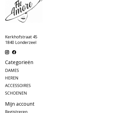
Kerkhofstraat 45
1840 Londerzeel
Categorieën
DAMES
HEREN
ACCESSOIRES
SCHOENEN
Mijn account
Registreren