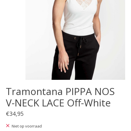
Tramontana PIPPA NOS
V-NECK LACE Off-White
€34,95
Niet op voorraad