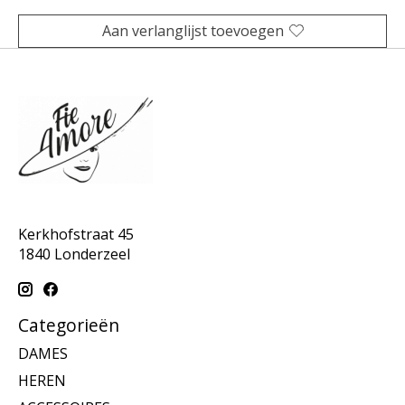
Aan verlanglijst toevoegen
Kerkhofstraat 45
1840 Londerzeel
Categorieën
DAMES
HEREN