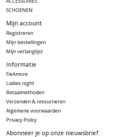
ACCESSOIRES
SCHOENEN
Mijn account
Registreren
Mijn bestellingen
Mijn verlanglijst
Informatie
FieAmore
Ladies night
Betaalmethoden
Verzenden & retourneren
Algemene voorwaarden
Privacy Policy
Abonneer je op onze nieuwsbrief